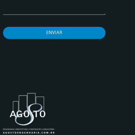
ENVIAR