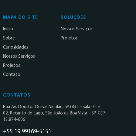
MAPA DO SITE
SOLUÇÕES
Início
Nossos Serviços
Sobre
Projetos
Curiosidades
Nossos Serviços
Projetos
Contato
CONTATOS
Rua Av. Dourtor Durval Nicolau, nº3831 - sala 01 e
02, Recanto do Lago, São João da Boa Vista - SP, CEP:
13.874-686
+55 19 99169-5151