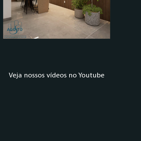
Veja nossos vídeos no Youtube