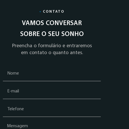
•
CONTATO
VAMOS CONVERSAR
SOBRE O SEU SONHO
Preencha o formulário e entraremos
em contato o quanto antes.