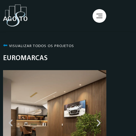
⬅︎
VISUALIZAR TODOS OS PROJETOS
EUROMARCAS