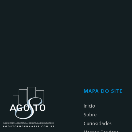
MAPA DO SITE
Início
Sobre
Curiosidades