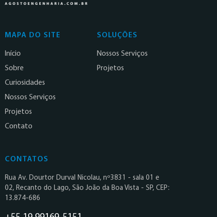
MAPA DO SITE
SOLUÇÕES
Início
Nossos Serviços
Sobre
Projetos
Curiosidades
Nossos Serviços
Projetos
Contato
CONTATOS
Rua Av. Dourtor Durval Nicolau, nº3831 - sala 01 e
02, Recanto do Lago, São João da Boa Vista - SP, CEP:
13.874-686