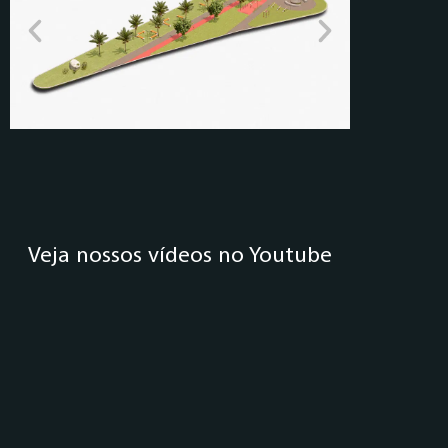
Veja nossos vídeos no Youtube