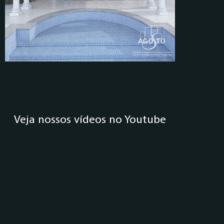
Veja nossos vídeos no Youtube