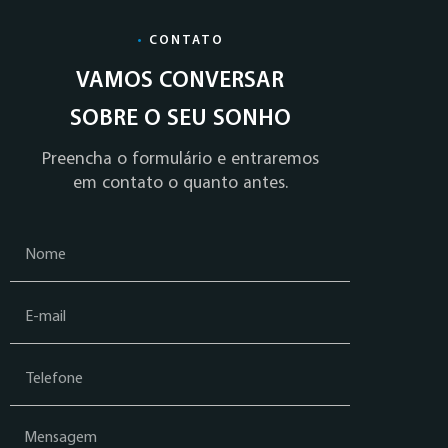
•
CONTATO
VAMOS CONVERSAR
SOBRE O SEU SONHO
Preencha o formulário e entraremos
em contato o quanto antes.