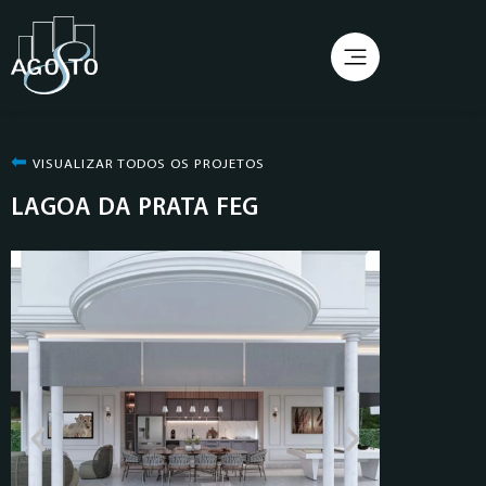
⬅︎
VISUALIZAR TODOS OS PROJETOS
LAGOA DA PRATA FEG