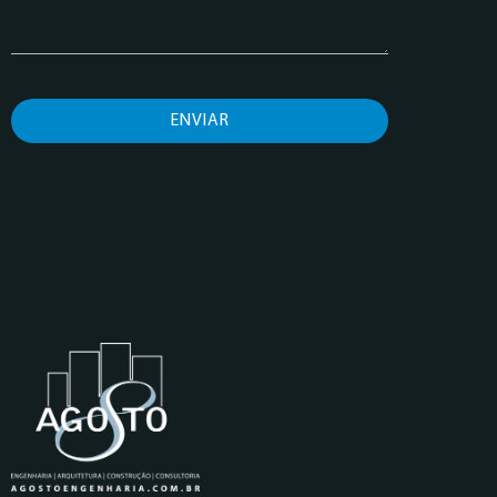
ENVIAR