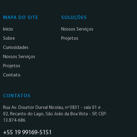
MAPA DO SITE
SOLUÇÕES
Início
Nossos Serviços
Sobre
Projetos
Curiosidades
Nossos Serviços
Projetos
Contato
CONTATOS
Rua Av. Dourtor Durval Nicolau, nº3831 - sala 01 e
02, Recanto do Lago, São João da Boa Vista - SP, CEP:
13.874-686
+55 19 99169-5151