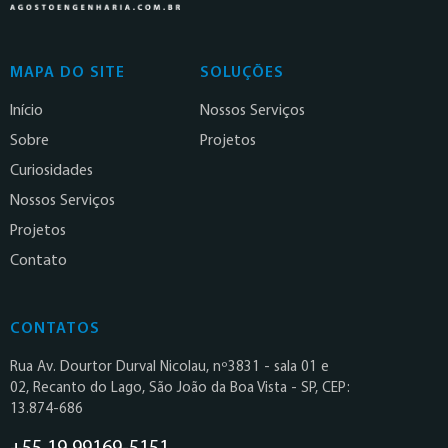
MAPA DO SITE
SOLUÇÕES
Início
Nossos Serviços
Sobre
Projetos
Curiosidades
Nossos Serviços
Projetos
Contato
CONTATOS
Rua Av. Dourtor Durval Nicolau, nº3831 - sala 01 e
02, Recanto do Lago, São João da Boa Vista - SP, CEP:
13.874-686