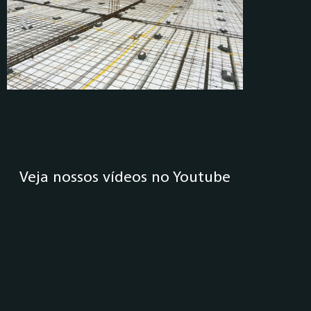
Veja nossos vídeos no Youtube