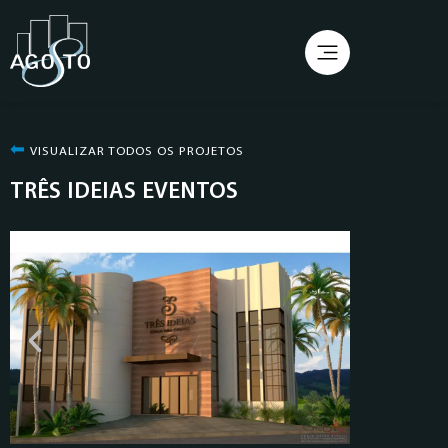
⬅︎
VISUALIZAR TODOS OS PROJETOS
TRÊS IDEIAS EVENTOS