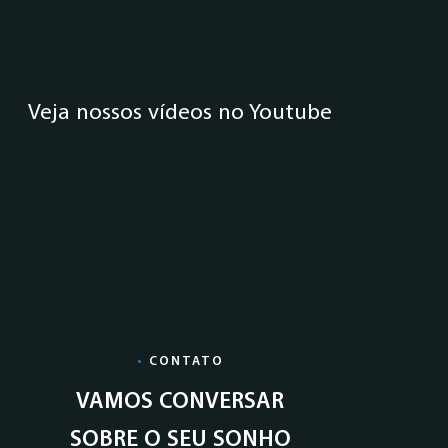
Veja nossos vídeos no Youtube
•
CONTATO
VAMOS CONVERSAR
SOBRE O SEU SONHO