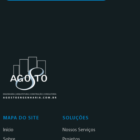
MAPA DO SITE
SOLUÇÕES
Início
Nossos Serviços
Sobre
Projetos