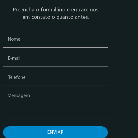
Preencha o formulário e entraremos
em contato o quanto antes.
ENVIAR