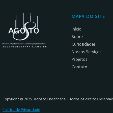
MAPA DO SITE
Início
Sobre
Curiosidades
Nossos Serviços
Projetos
Contato
Copyright © 2025. Agosto Engenharia – Todos os direitos reserva
Política de Privacidade