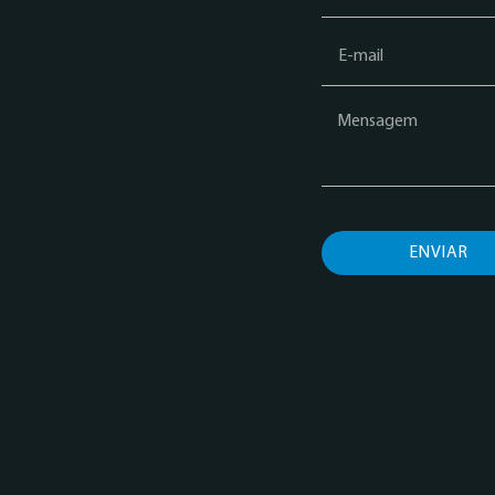
ENVIAR