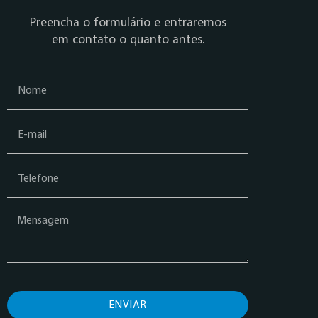
Preencha o formulário e entraremos
em contato o quanto antes.
ENVIAR