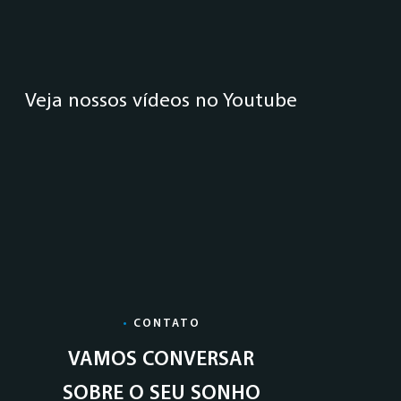
Veja nossos vídeos no Youtube
•
CONTATO
VAMOS CONVERSAR
SOBRE O SEU SONHO