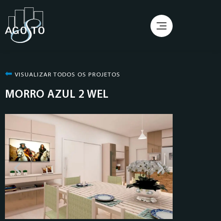
⬅︎
VISUALIZAR TODOS OS PROJETOS
MORRO AZUL 2 WEL