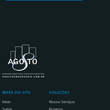
MAPA DO SITE
SOLUÇÕES
Início
Nossos Serviços
Sobre
Projetos