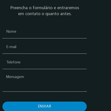
Preencha o formulário e entraremos
em contato o quanto antes.
ENVIAR