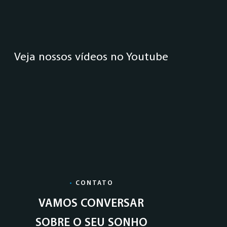
Veja nossos vídeos no Youtube
•
CONTATO
VAMOS CONVERSAR
SOBRE O SEU SONHO