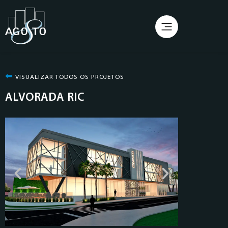
⬅︎
VISUALIZAR TODOS OS PROJETOS
ALVORADA RIC