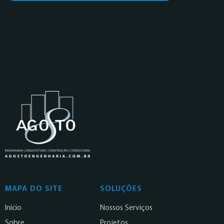
MAPA DO SITE
SOLUÇÕES
Início
Nossos Serviços
Sobre
Projetos